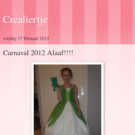
Crealiertje
vrijdag 17 februari 2012
Carnaval 2012 Alaaf!!!!